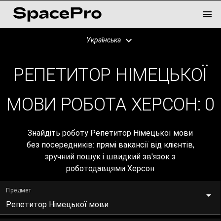
Українська
РЕПЕТИТОР НІМЕЦЬКОЇ
МОВИ РОБОТА ХЕРСОН:
0
Знайдіть роботу Репетитор Німецької мови
без посередників: прямі вакансії від клієнтів,
зручний пошук і швидкий зв'язок з
роботодавцями Херсон
Предмет
Репетитор Німецької мови