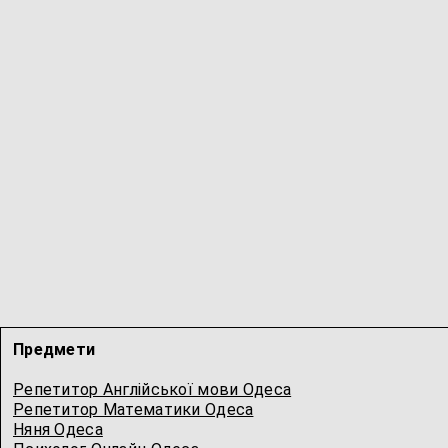
Предмети
Репетитор Англійської мови Одеса
Репетитор Математики Одеса
Няня Одеса