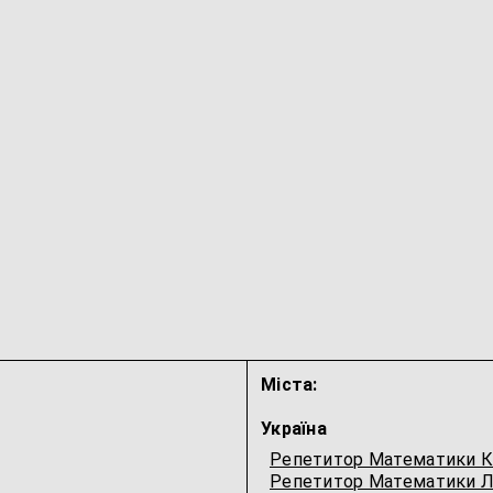
Міста:
Україна
Репетитор Математики К
Репетитор Математики Л