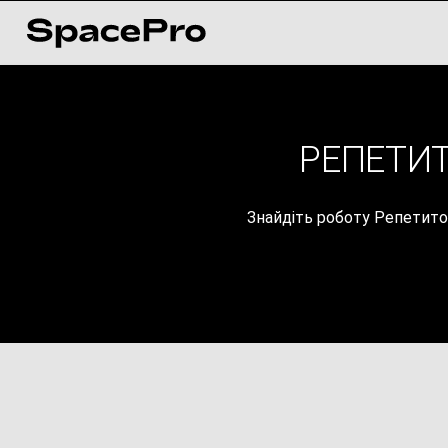
РЕПЕТИТ
Знайдіть роботу Репетитор