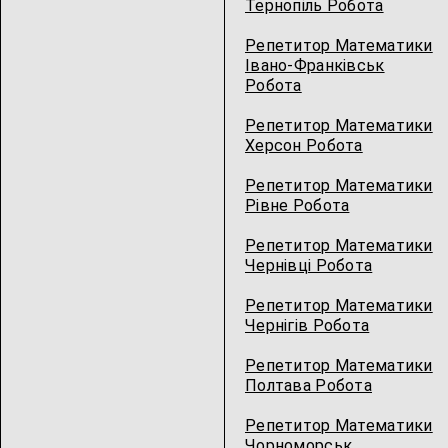
Тернопіль Робота
Репетитор Математики
Івано-Франківськ
Робота
Репетитор Математики
Херсон Робота
Репетитор Математики
Рівне Робота
Репетитор Математики
Чернівці Робота
Репетитор Математики
Чернігів Робота
Репетитор Математики
Полтава Робота
Репетитор Математики
Чорноморськ