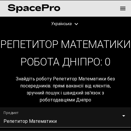
Українська
РЕПЕТИТОР МАТЕМАТИКИ
РОБОТА ДНІПРО:
0
Знайдіть роботу Репетитор Математики без
посередників: прямі вакансії від клієнтів,
зручний пошук і швидкий зв'язок з
роботодавцями Дніпро
Предмет
Репетитор Математики