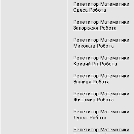
Репетитор Математики
Одеса Робота
Репетитор Математики
Запоріжжя Робота
Репетитор Математики
Миколаїв Робота
Репетитор Математики
Кривий Ріг Робота
Репетитор Математики
Вінниця Робота
Репетитор Математики
Житомир Робота
Репетитор Математики
Луцьк Робота
Репетитор Математики