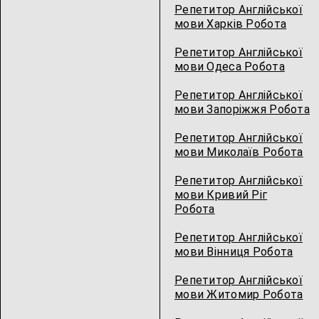
Репетитор Англійської
мови Харків Робота
Репетитор Англійської
мови Одеса Робота
Репетитор Англійської
мови Запоріжжя Робота
Репетитор Англійської
мови Миколаїв Робота
Репетитор Англійської
мови Кривий Ріг
Робота
Репетитор Англійської
мови Вінниця Робота
Репетитор Англійської
мови Житомир Робота