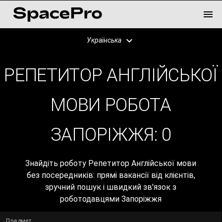
Українська
РЕПЕТИТОР АНГЛІЙСЬКОЇ
МОВИ РОБОТА
ЗАПОРІЖЖЯ:
0
Знайдіть роботу Репетитор Англійської мови
без посередників: прямі вакансії від клієнтів,
зручний пошук і швидкий зв'язок з
роботодавцями Запоріжжя
Предмет