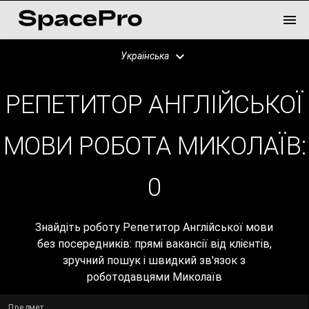
Українська
РЕПЕТИТОР АНГЛІЙСЬКОЇ
МОВИ РОБОТА МИКОЛАЇВ:
0
Знайдіть роботу Репетитор Англійської мови
без посередників: прямі вакансії від клієнтів,
зручний пошук і швидкий зв'язок з
роботодавцями Миколаїв
Предмет