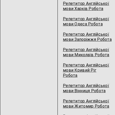
Репетитор Англійської
мови Харків Робота
Репетитор Англійської
мови Одеса Робота
Репетитор Англійської
мови Запоріжжя Робота
Репетитор Англійської
мови Миколаїв Робота
Репетитор Англійської
мови Кривий Ріг
Робота
Репетитор Англійської
мови Вінниця Робота
Репетитор Англійської
мови Житомир Робота