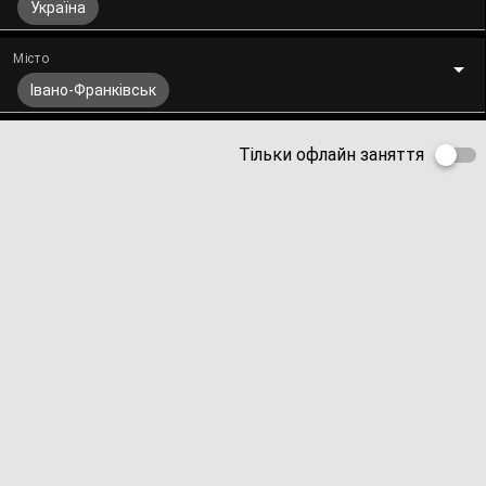
Україна
Місто
Івано-Франківськ
Тільки офлайн заняття