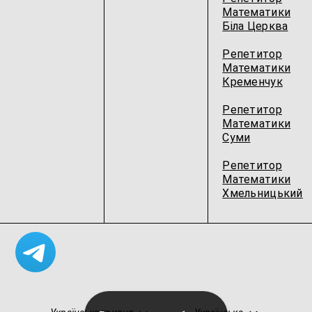
Математики
Біла Церква
Репетитор
Математики
Кременчук
Репетитор
Математики
Суми
Репетитор
Математики
Хмельницький