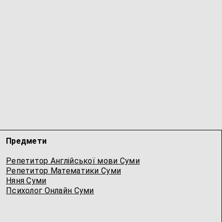
Предмети
Репетитор Англійської мови Суми
Репетитор Математики Суми
Няня Суми
Психолог Онлайн Суми