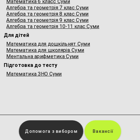
Математика 6 класс Суми
Алгебра та геометрія 7 клас Суми
Алгебра та геометрія 8 клас Суми
Алгебра та геометрія 9 клас Суми
Алгебра та геометрія 10-11 клас Суми
Для дітей
Математика для дошкільнят Суми
Математика для школярів Суми
Ментальна арифметика Суми
Підготовка до тесту
Математика ЗНО Суми
Допомога з вибором
Вакансії