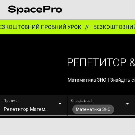
КОШТОВНИЙ ПРОБНИЙ УРОК //
БЕЗКОШТОВНИЙ 
РЕПЕТИТОР 
Математика ЗНО | Знайдіть с
Предмет
Спеціалізації
Репетитор Математики
Математика ЗНО