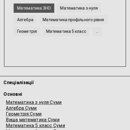
Математика ЗНО
Математика з нуля
Алгебра
Математика профільного рівня
Геометрія
Математика 5 класс
...
Спеціалізації
Основні
Математика з нуля Суми
Алгебра Суми
Геометрія Суми
Вища математика Суми
Математика 5 класс Суми