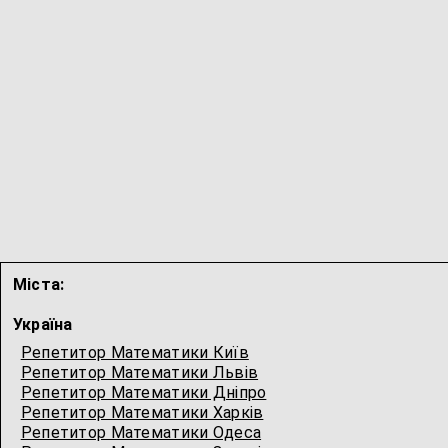
Міста:
Україна
Репетитор Математики Київ
Репетитор Математики Львів
Репетитор Математики Дніпро
Репетитор Математики Харків
Репетитор Математики Одеса