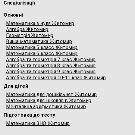
Спеціалізації
Основні
Математика з нуля Житомир
Алгебра Житомир
Геометрія Житомир
Вища математика Житомир
Математика 5 класс Житомир
Математика 6 класс Житомир
Алгебра та геометрія 7 клас Житомир
Алгебра та геометрія 8 клас Житомир
Алгебра та геометрія 9 клас Житомир
Алгебра та геометрія 10-11 клас Житомир
Для дітей
Математика для дошкільнят Житомир
Математика для школярів Житомир
Ментальна арифметика Житомир
Підготовка до тесту
Математика ЗНО Житомир