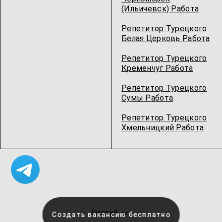
(Ильичевск) Работа
Репетитор Турецкого
Белая Церковь Работа
Репетитор Турецкого
Кременчуг Работа
Репетитор Турецкого
Сумы Работа
Репетитор Турецкого
Хмельницкий Работа
Русский
Создать вакансию бесплатно