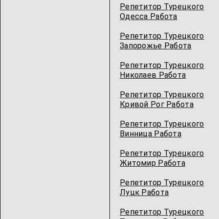
Репетитор Турецкого
Одесcа Работа
Репетитор Турецкого
Запорожье Работа
Репетитор Турецкого
Николаев Работа
Репетитор Турецкого
Кривой Рог Работа
Репетитор Турецкого
Винница Работа
Репетитор Турецкого
Житомир Работа
Репетитор Турецкого
Луцк Работа
Репетитор Турецкого