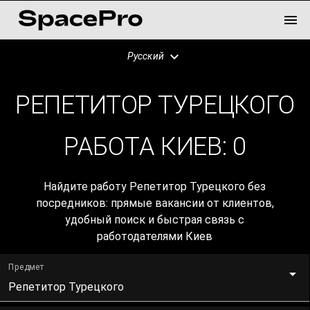
Русский
РЕПЕТИТОР ТУРЕЦКОГО
РАБОТА КИЕВ:
0
Найдите работу Репетитор Турецкого без
посредников: прямые вакансии от клиентов,
удобный поиск и быстрая связь с
работодателями Киев
Предмет
Репетитор Турецкого