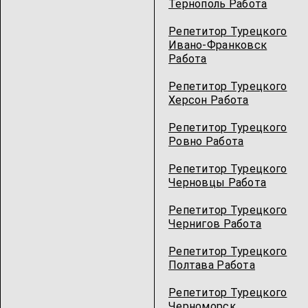
Тернополь Работа
Репетитор Турецкого
Ивано-Франковск
Работа
Репетитор Турецкого
Херсон Работа
Репетитор Турецкого
Ровно Работа
Репетитор Турецкого
Черновцы Работа
Репетитор Турецкого
Чернигов Работа
Репетитор Турецкого
Полтава Работа
Репетитор Турецкого
Черноморск