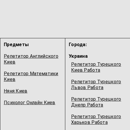
Предметы
Города:
Репетитор Английского
Украина
Киев
Репетитор Турецкого
Киев Работа
Репетитор Математики
Киев
Репетитор Турецкого
Львов Работа
Няня Киев
Репетитор Турецкого
Психолог Онлайн Киев
Днепр Работа
Репетитор Турецкого
Харьков Работа