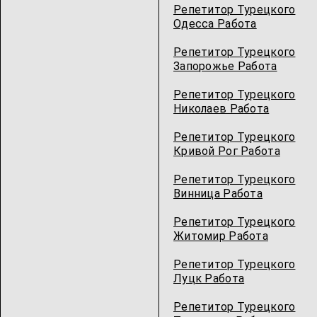
Репетитор Турецкого
Одесcа Работа
Репетитор Турецкого
Запорожье Работа
Репетитор Турецкого
Николаев Работа
Репетитор Турецкого
Кривой Рог Работа
Репетитор Турецкого
Винница Работа
Репетитор Турецкого
Житомир Работа
Репетитор Турецкого
Луцк Работа
Репетитор Турецкого