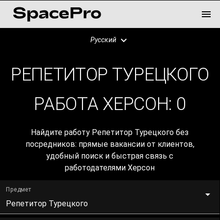
Русский
РЕПЕТИТОР ТУРЕЦКОГО
РАБОТА ХЕРСОН:
0
Найдите работу Репетитор Турецкого без
посредников: прямые вакансии от клиентов,
удобный поиск и быстрая связь с
работодателями Херсон
Предмет
Репетитор Турецкого