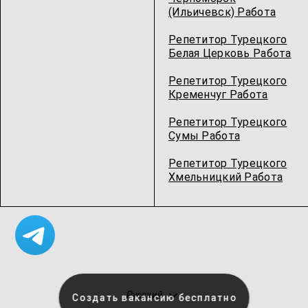
(Ильичевск) Работа
Репетитор Турецкого
Белая Церковь Работа
Репетитор Турецкого
Кременчуг Работа
Репетитор Турецкого
Сумы Работа
Репетитор Турецкого
Хмельницкий Работа
Русский
Создать вакансию бесплатно