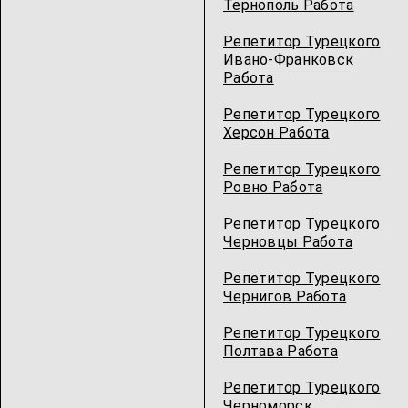
Тернополь Работа
Репетитор Турецкого
Ивано-Франковск
Работа
Репетитор Турецкого
Херсон Работа
Репетитор Турецкого
Ровно Работа
Репетитор Турецкого
Черновцы Работа
Репетитор Турецкого
Чернигов Работа
Репетитор Турецкого
Полтава Работа
Репетитор Турецкого
Черноморск