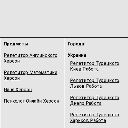
Предметы
Города:
Репетитор Английского
Украина
Херсон
Репетитор Турецкого
Киев Работа
Репетитор Математики
Херсон
Репетитор Турецкого
Львов Работа
Няня Херсон
Репетитор Турецкого
Психолог Онлайн Херсон
Днепр Работа
Репетитор Турецкого
Харьков Работа