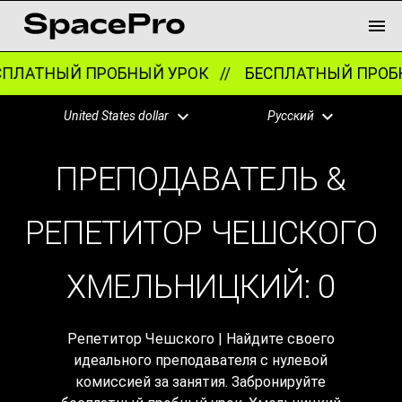
ПЛАТНЫЙ ПРОБНЫЙ УРОК //
БЕСПЛАТНЫЙ ПРОБН
United States dollar
Русский
ПРЕПОДАВАТЕЛЬ &
РЕПЕТИТОР ЧЕШСКОГО
ХМЕЛЬНИЦКИЙ:
0
Репетитор Чешского | Найдите своего
идеального преподавателя с нулевой
комиссией за занятия. Забронируйте