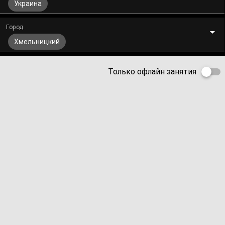
Украина
Город
Хмельницкий
Только офлайн занятия