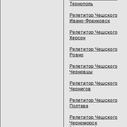
Тернополь
Репетитор Чешского
Ивано-Франковск
Репетитор Чешского
Херсон
Репетитор Чешского
Ровно
Репетитор Чешского
Черновцы
Репетитор Чешского
Чернигов
Репетитор Чешского
Полтава
Репетитор Чешского
Черноморск