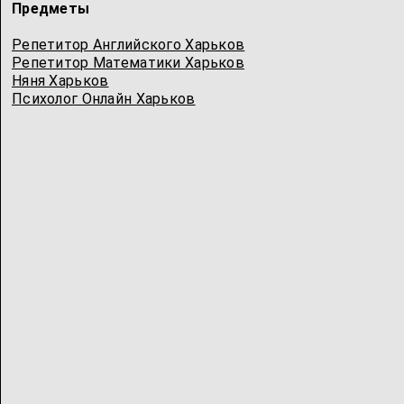
Предметы
Репетитор Английского Харьков
Репетитор Математики Харьков
Няня Харьков
Психолог Онлайн Харьков