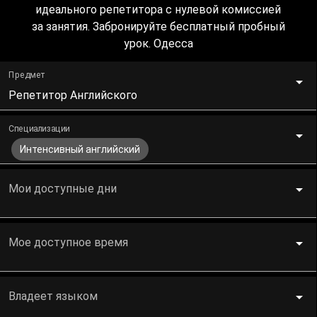
идеального репетитора с нулевой комиссией
за занятия. Забронируйте бесплатный пробный
урок. Одесcа
Предмет
Репетитор Английского
Специализации
Интенсивный английский
Мои доступные дни
Мое доступное время
Владеет языком