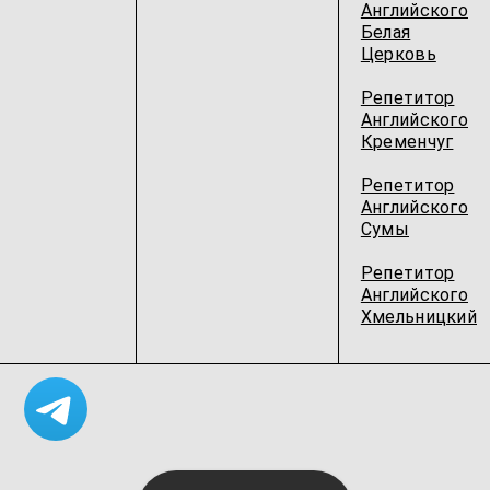
Английского
Белая
Церковь
Репетитор
Английского
Кременчуг
Репетитор
Английского
Сумы
Репетитор
Английского
Хмельницкий