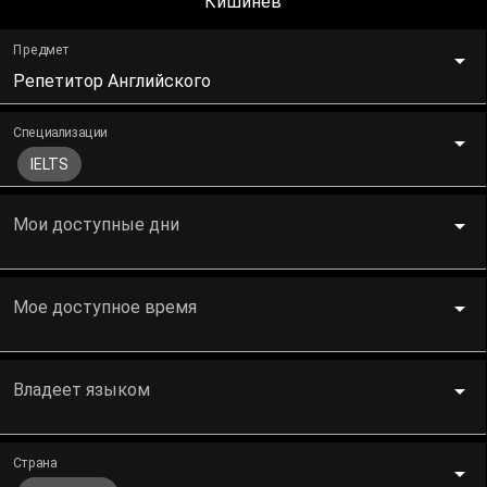
Кишинев
Предмет
Репетитор Английского
Специализации
IELTS
Мои доступные дни
Мое доступное время
Владеет языком
Страна