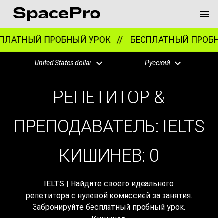
ЛАТНЫЙ ПРОБНЫЙ УРОК //
БЕСПЛАТНЫЙ ПРОБН
United States dollar
Русский
РЕПЕТИТОР &
ПРЕПОДАВАТЕЛЬ: IELTS
КИШИНЕВ:
0
IELTS | Найдите своего идеального
репетитора с нулевой комиссией за занятия.
Забронируйте бесплатный пробный урок.