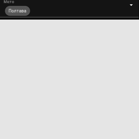
Місто
Полтава