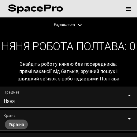
Українська
НЯНЯ РОБОТА ПОЛТАВА:
0
Знайдіть роботу нянею без посередників:
прямі вакансії від батьків, зручний пошук і
швидкий зв'язок з роботодавцями Полтава
Предмет
Няня
Країна
Україна