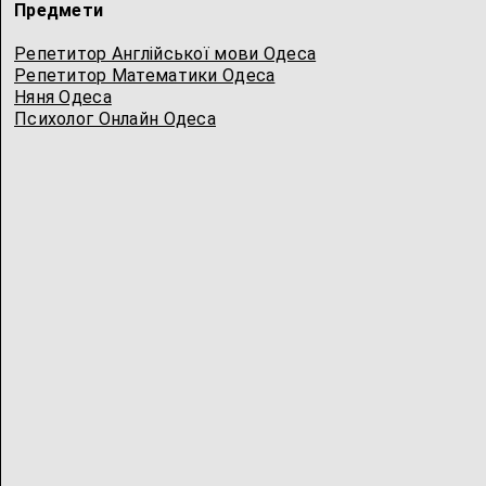
Предмети
Репетитор Англійської мови Одеса
Репетитор Математики Одеса
Няня Одеса
Психолог Онлайн Одеса