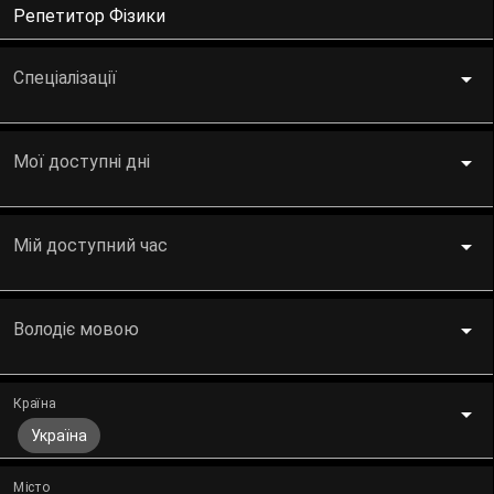
Репетитор Фізики
Спеціалізації
Мої доступні дні
Мій доступний час
Володіє мовою
Країна
Україна
Місто