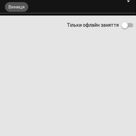
Вінниця
Тільки офлайн заняття