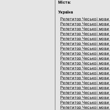
Міста:
Україна
Репетитор Чеської мови
Репетитор Чеської мови
Репетитор Чеської мови
Репетитор Чеської мови 
Репетитор Чеської мови
Репетитор Чеської мови
Репетитор Чеської мови
Репетитор Чеської мови 
Репетитор Чеської мови 
Репетитор Чеської мови
Репетитор Чеської мови
Репетитор Чеської мови 
Репетитор Чеської мови 
Репетитор Чеської мови
Репетитор Чеської мови 
Репетитор Чеської мови 
Репетитор Чеської мови 
Репетитор Чеської мови
Репетитор Чеської мови 