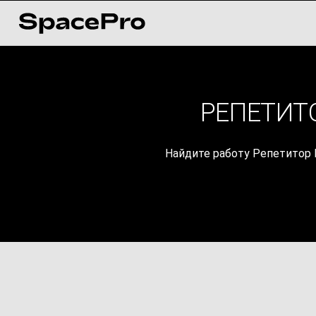
РЕПЕТИТ
Найдите работу Репетитор 