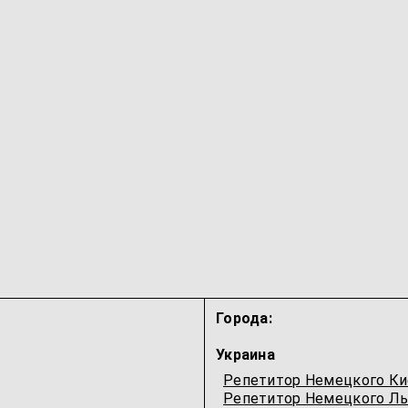
Города:
Украина
Репетитор Немецкого Ки
Репетитор Немецкого Ль