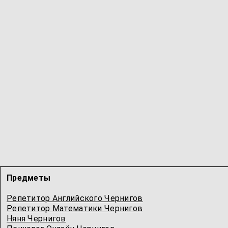
Предметы
Репетитор Английского Чернигов
Репетитор Математики Чернигов
Няня Чернигов