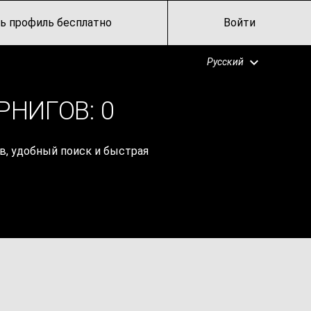
ь профиль бесплатно
Войти
Русский
РНИГОВ:
0
в, удобный поиск и быстрая