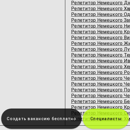
Репетитор Немецкого Дн
Репетитор Немецкого Ха
Репетитор Немецкого Од
Репетитор Немецкого За
Репетитор Немецкого Ни
Репетитор Немецкого Кр
Репетитор Немецкого Ви
Репетитор Немецкого Ж
Репетитор Немецкого Лу
Репетитор Немецкого Те
Репетитор Немецкого Ив
Репетитор Немецкого Хе
Репетитор Немецкого Ро
Репетитор Немецкого Ч
Репетитор Немецкого Че
Репетитор Немецкого По
Репетитор Немецкого Че
Репетитор Немецкого Бе
Репетитор Немецкого Кр
Репетитор Немецкого Су
Репетитор Немецкого Хм
Создать вакансию бесплатно
Специалисты