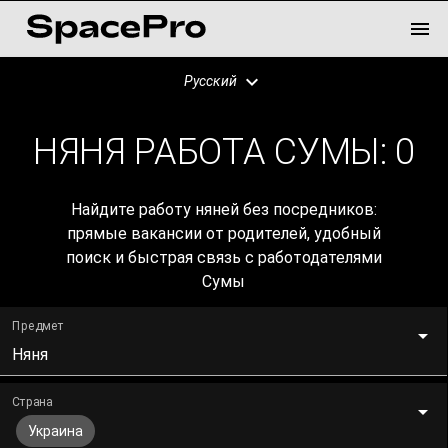
Русский
НЯНЯ РАБОТА СУМЫ:
0
Найдите работу няней без посредников:
прямые вакансии от родителей, удобный
поиск и быстрая связь с работодателями
Сумы
Предмет
Няня
Страна
Украина