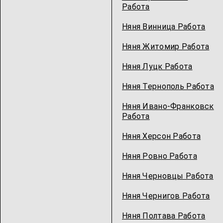
Работа
Няня Винница Работа
Няня Житомир Работа
Няня Луцк Работа
Няня Тернополь Работа
Няня Ивано-Франковск
Работа
Няня Херсон Работа
Няня Ровно Работа
Няня Черновцы Работа
Няня Чернигов Работа
Няня Полтава Работа