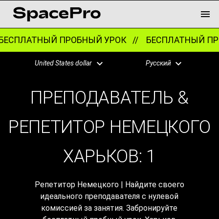
ЕСПЛАТНЫЙ ПРОБНЫЙ УРОК //
БЕСПЛАТНЫЙ ПРО
United States dollar
Русский
ПРЕПОДАВАТЕЛЬ &
РЕПЕТИТОР НЕМЕЦКОГО
ХАРЬКОВ:
1
Репетитор Немецкого | Найдите своего
идеального преподавателя с нулевой
комиссией за занятия. Забронируйте