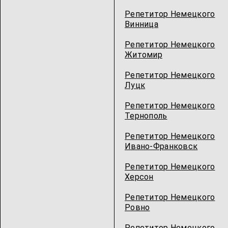
Репетитор Немецкого
Винница
Репетитор Немецкого
Житомир
Репетитор Немецкого
Луцк
Репетитор Немецкого
Тернополь
Репетитор Немецкого
Ивано-Франковск
Репетитор Немецкого
Херсон
Репетитор Немецкого
Ровно
Репетитор Немецкого