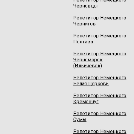
Черновцы
Репетитор Немецкого
Чернигов
Репетитор Немецкого
Полтава
Репетитор Немецкого
Черноморск
(Ильичевск)
Репетитор Немецкого
Белая Церковь
Репетитор Немецкого
Кременчуг
Репетитор Немецкого
Сумы
Репетитор Немецкого