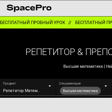
ЕСПЛАТНЫЙ ПРОБНЫЙ УРОК //
БЕСПЛАТНЫЙ ПРО
РЕПЕТИТОР & ПРЕП
Высшая математика | Най
Предмет
Специализации
Репетитор Математики
Высшая математика