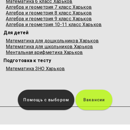
Математика 6 класс Харьков
Алгебра и геометрия 7 класс Харьков
Алгебра и геометрия 8 класс Харьков
Алгебра и геометрия 9 класс Харьков
Алгебра и геометрия 10-11 класс Харьков
Для детей
Математика для дошкольников Харьков
Математика для школьников Харьков
Ментальная арифметика Харьков
Подготовка к тесту
Математика ЗНО Харьков
Помощь с выбором
Вакансии