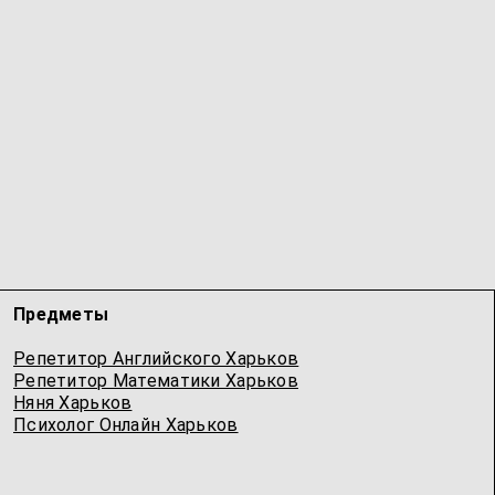
Предметы
Репетитор Английского Харьков
Репетитор Математики Харьков
Няня Харьков
Психолог Онлайн Харьков