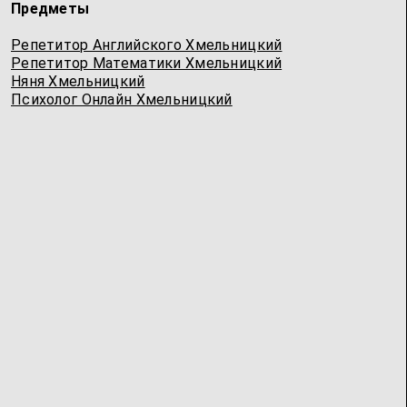
Предметы
Репетитор Английского Хмельницкий
Репетитор Математики Хмельницкий
Няня Хмельницкий
Психолог Онлайн Хмельницкий