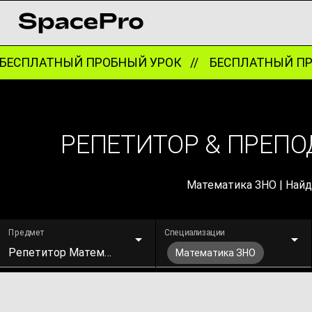
ЕСПЛАТНЫЙ ПРОБНЫЙ УРОК //
БЕСПЛАТНЫЙ ПРО
РЕПЕТИТОР & ПРЕПО
Математика ЗНО | Найд
Предмет
Специализации
Репетитор Математики
Математика ЗНО