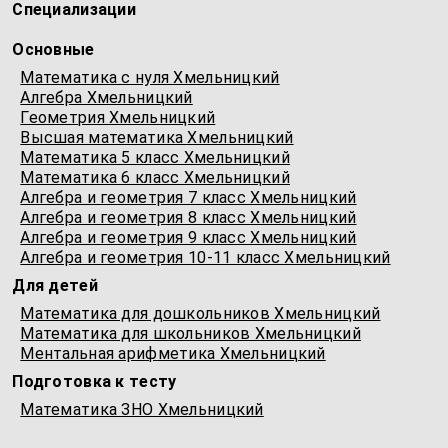
Специализации
Основные
Математика с нуля Хмельницкий
Алгебра Хмельницкий
Геометрия Хмельницкий
Высшая математика Хмельницкий
Математика 5 класс Хмельницкий
Математика 6 класс Хмельницкий
Алгебра и геометрия 7 класс Хмельницкий
Алгебра и геометрия 8 класс Хмельницкий
Алгебра и геометрия 9 класс Хмельницкий
Алгебра и геометрия 10-11 класс Хмельницкий
Для детей
Математика для дошкольников Хмельницкий
Математика для школьников Хмельницкий
Ментальная арифметика Хмельницкий
Подготовка к тесту
Математика ЗНО Хмельницкий