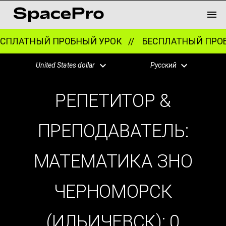
ПЛАТНЫЙ ПРОБНЫЙ УРОК //
БЕСПЛАТНЫЙ ПРОБ
United States dollar
Русский
РЕПЕТИТОР &
ПРЕПОДАВАТЕЛЬ:
МАТЕМАТИКА ЗНО
ЧЕРНОМОРСК
(ИЛЬИЧЕВСК):
0