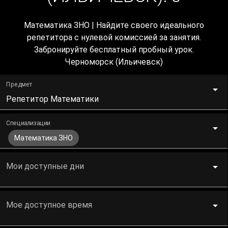
Математика ЗНО | Найдите своего идеального
репетитора с нулевой комиссией за занятия.
Забронируйте бесплатный пробный урок.
Черноморск (Ильичевск)
Предмет
Репетитор Математики
Специализации
Математика ЗНО
Мои доступные дни
Мое доступное время