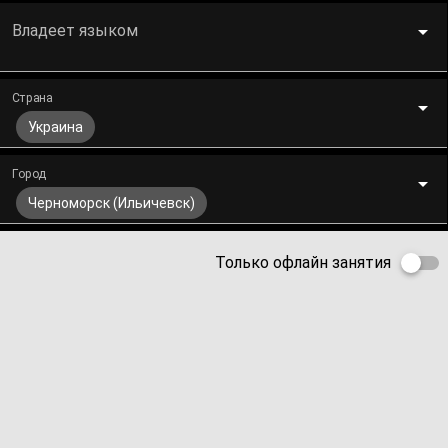
Владеет языком
Страна
Украина
Город
Черноморск (Ильичевск)
Только офлайн занятия