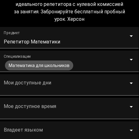
идеального репетитора с нулевой комиссией
за занятия. Забронируйте бесплатный пробный
урок. Херсон
Предмет
Репетитор Математики
Специализации
Математика для школьников
Мои доступные дни
Мое доступное время
Владеет языком