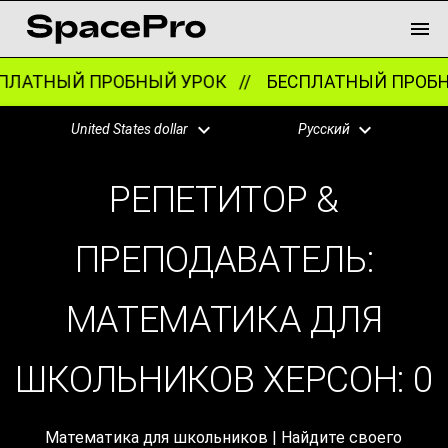
ЛАТНЫЙ ПРОБНЫЙ УРОК //
БЕСПЛАТНЫЙ ПРОБН
United States dollar
Русский
РЕПЕТИТОР &
ПРЕПОДАВАТЕЛЬ:
МАТЕМАТИКА ДЛЯ
ШКОЛЬНИКОВ ХЕРСОН:
0
Математика для школьников | Найдите своего