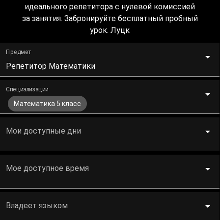
идеального репетитора с нулевой комиссией
за занятия. Забронируйте бесплатный пробный
урок. Луцк
Предмет
Репетитор Математики
Специализации
Математика 5 класс
Мои доступные дни
Мое доступное время
Владеет языком