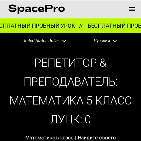
ПЛАТНЫЙ ПРОБНЫЙ УРОК //
БЕСПЛАТНЫЙ ПРОБ
United States dollar
Русский
РЕПЕТИТОР &
ПРЕПОДАВАТЕЛЬ:
МАТЕМАТИКА 5 КЛАСС
ЛУЦК:
0
Математика 5 класс | Найдите своего