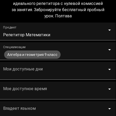
идеального репетитора с нулевой комиссией
за занятия. Забронируйте бесплатный пробный
урок. Полтава
Предмет
Репетитор Математики
Специализации
Алгебра и геометрия 9 класс
Мои доступные дни
Мое доступное время
Владеет языком