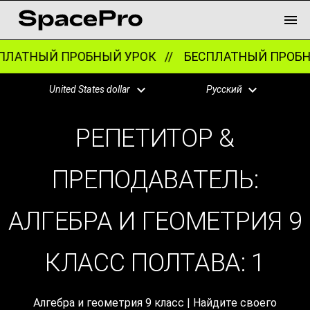
ЛАТНЫЙ ПРОБНЫЙ УРОК //
БЕСПЛАТНЫЙ ПРОБНЫ
United States dollar
Русский
РЕПЕТИТОР &
ПРЕПОДАВАТЕЛЬ:
АЛГЕБРА И ГЕОМЕТРИЯ 9
КЛАСС ПОЛТАВА:
1
Алгебра и геометрия 9 класс | Найдите своего