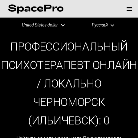
United States dollar
Русский
ПРОФЕССИОНАЛЬНЫЙ
ПСИХОТЕРАПЕВТ ОНЛАЙН
/ ЛОКАЛЬНО
ЧЕРНОМОРСК
(ИЛЬИЧЕВСК):
0