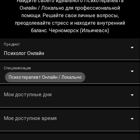
Найдите своего идеального Психотерапевта
Онлайн / Локально для профессиональной
помощи. Решайте свои личные вопросы,
преодолевайте стресс и находите внутренний
баланс. Черноморск (Ильичевск)
Предмет
Психолог Онлайн
Специализации
Психотерапевт Онлайн / Локально
Мои доступные дни
Мое доступное время