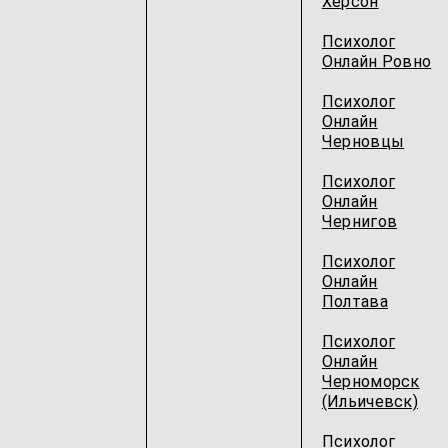
Херсон
Психолог
Онлайн Ровно
Психолог
Онлайн
Черновцы
Психолог
Онлайн
Чернигов
Психолог
Онлайн
Полтава
Психолог
Онлайн
Черноморск
(Ильичевск)
Психолог