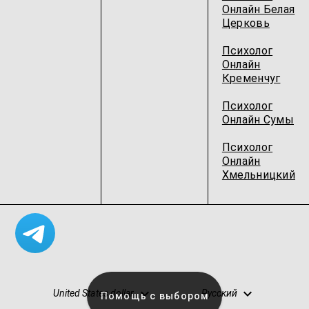
Онлайн Белая
Церковь
Психолог
Онлайн
Кременчуг
Психолог
Онлайн Сумы
Психолог
Онлайн
Хмельницкий
United States dollar
Русский
Помощь с выбором