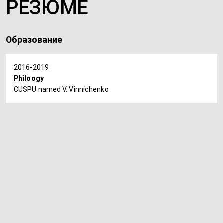
РЕЗЮМЕ
Образование
2016-2019
Philoogy
CUSPU named V. Vinnichenko