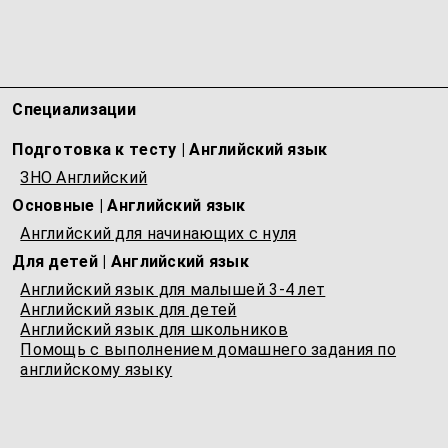
ому языку
Специализации
Подготовка к тесту | Английский язык
ЗНО Английский
Основные | Английский язык
Английский для начинающих с нуля
Для детей | Английский язык
Английский язык для малышей 3-4 лет
Английский язык для детей
Английский язык для школьников
Помощь с выполнением домашнего задания по
английскому языку