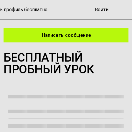
ь профиль бесплатно
Войти
Написать сообщение
БЕСПЛАТНЫЙ
ПРОБНЫЙ УРОК