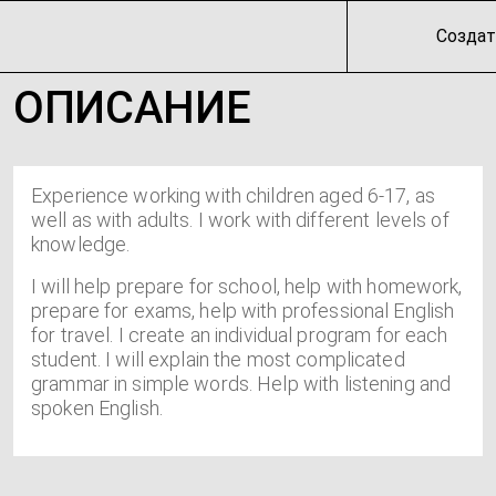
Создат
ОПИСАНИЕ
Experience working with children aged 6-17, as
well as with adults. I work with different levels of
knowledge.
I will help prepare for school, help with homework,
prepare for exams, help with professional English
for travel. I create an individual program for each
student. I will explain the most complicated
grammar in simple words. Help with listening and
spoken English.