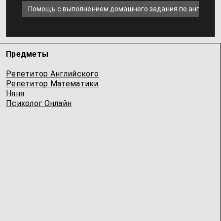
Помощь с выполнением домашнего задания по английск
Предметы
Репетитор Английского
Репетитор Математики
Няня
Психолог Онлайн