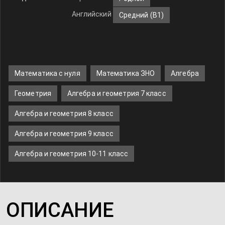
Английский
Средний (B1)
Математика с нуля
Математика ЗНО
Алгебра
Геометрия
Алгебра и геометрия 7 класс
Алгебра и геометрия 8 класс
Алгебра и геометрия 9 класс
Алгебра и геометрия 10-11 класс
ОПИСАНИЕ