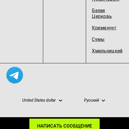
Белая
Церковь
Кременчуг
Сумы
Хмельницкий
United States dollar
Русский
НАПИСАТЬ СООБЩЕНИЕ