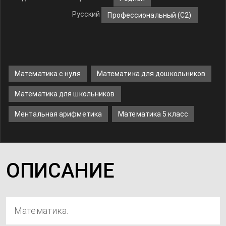
Русский
Профессиональный (С2)
Математика с нуля
Математика для дошкольников
Математика для школьников
Ментальная арифметика
Математика 5 класс
ОПИСАНИЕ
Математика.