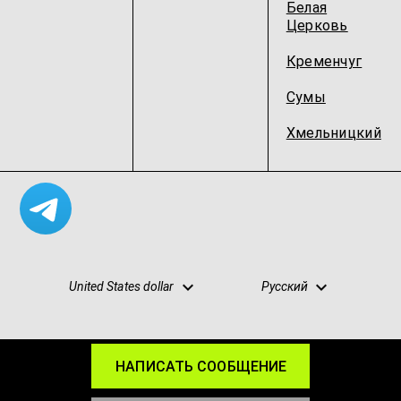
Белая
Церковь
Кременчуг
Сумы
Хмельницкий
United States dollar
Русский
НАПИСАТЬ СООБЩЕНИЕ
Карта сайта
Конфиденциальность