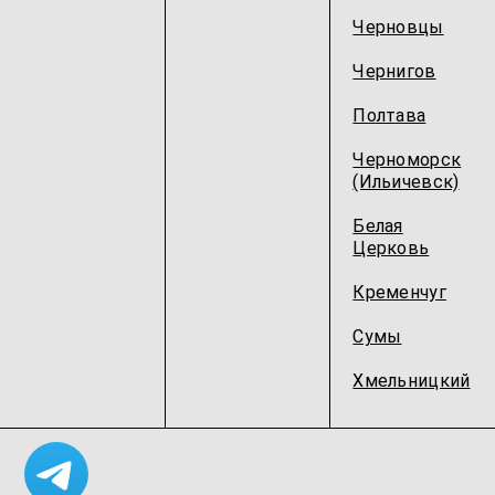
Черновцы
Чернигов
Полтава
Черноморск
(Ильичевск)
Белая
Церковь
Кременчуг
Сумы
Хмельницкий