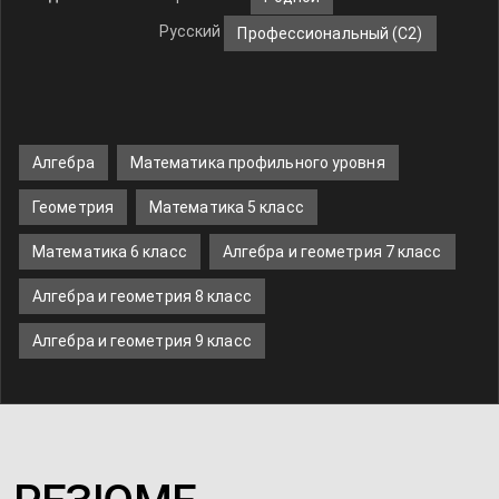
Русский
Профессиональный (С2)
Алгебра
Математика профильного уровня
Геометрия
Математика 5 класс
Математика 6 класс
Алгебра и геометрия 7 класс
Алгебра и геометрия 8 класс
Алгебра и геометрия 9 класс